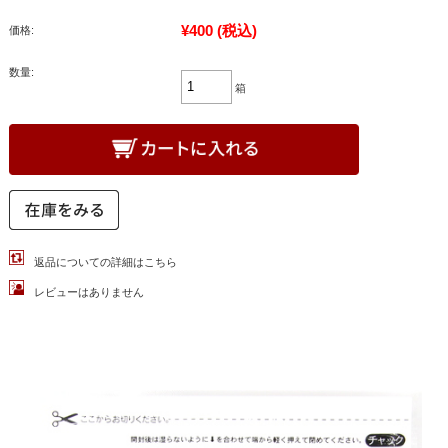
¥400
(税込)
価格:
数量:
箱
返品についての詳細はこちら
レビューはありません