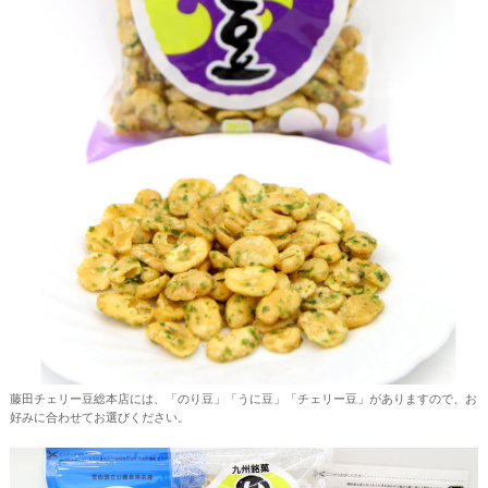
藤田チェリー豆総本店には、「のり豆」「うに豆」「チェリー豆」がありますので、お
好みに合わせてお選びください。