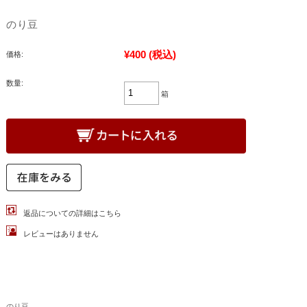
のり豆
¥400
(税込)
価格:
数量:
箱
返品についての詳細はこちら
レビューはありません
のり豆