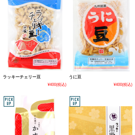
ラッキーチェリー豆
うに豆
¥400
(税込)
¥400
(税込)