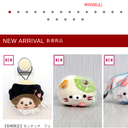
¥660
(税込)
新着商品
【長崎限定】モンチッチ フェ