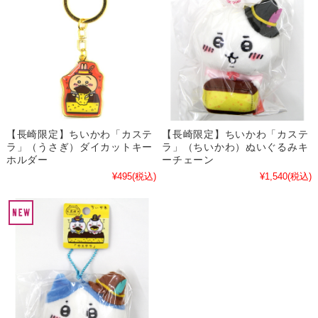
【長崎限定】ちいかわ「カステ
【長崎限定】ちいかわ「カステ
ラ」（うさぎ）ダイカットキー
ラ」（ちいかわ）ぬいぐるみキ
ホルダー
ーチェーン
¥495
(税込)
¥1,540
(税込)