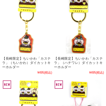
【長崎限定】ちいかわ「カステ
【長崎限定】ちいかわ「カステ
ラ」（ちいかわ）ダイカットキ
ラ」（ハチワレ）ダイカットキ
ーホルダー
ーホルダー
¥495
(税込)
¥495
(税込)