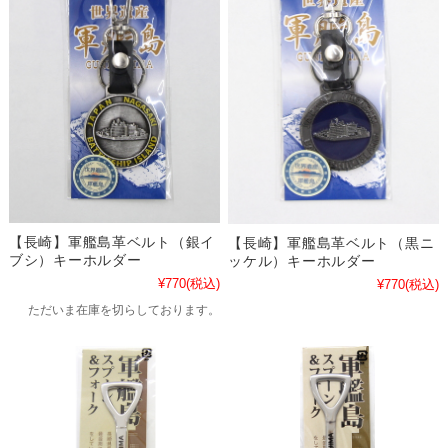
【長崎】軍艦島革ベルト（銀イ
【長崎】軍艦島革ベルト（黒ニ
ブシ）キーホルダー
ッケル）キーホルダー
¥770
(税込)
¥770
(税込)
ただいま在庫を切らしております。