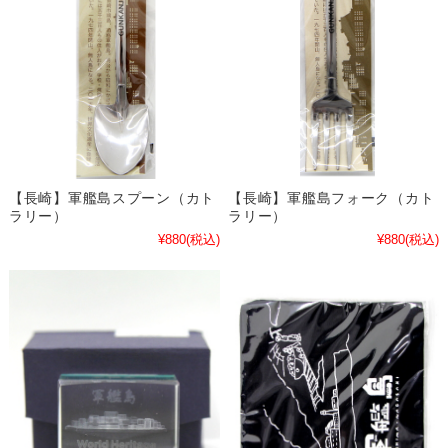
【長崎】軍艦島スプーン（カト
【長崎】軍艦島フォーク（カト
ラリー）
ラリー）
¥880
(税込)
¥880
(税込)