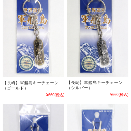
【長崎】軍艦島キーチェーン
【長崎】軍艦島キーチェーン
（シルバー）
（ゴールド）
¥660
(税込)
¥660
(税込)