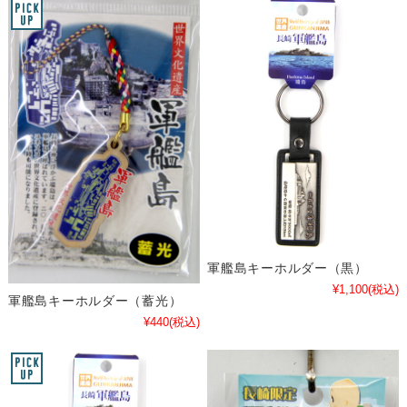
軍艦島キーホルダー（黒）
¥1,100
(税込)
軍艦島キーホルダー（蓄光）
¥440
(税込)