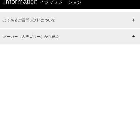
I
nformation
インフォメーション
よくあるご質問／送料について
メーカー（カテゴリー）から選ぶ