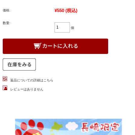
¥550
(税込)
価格:
数量:
個
返品についての詳細はこちら
レビューはありません