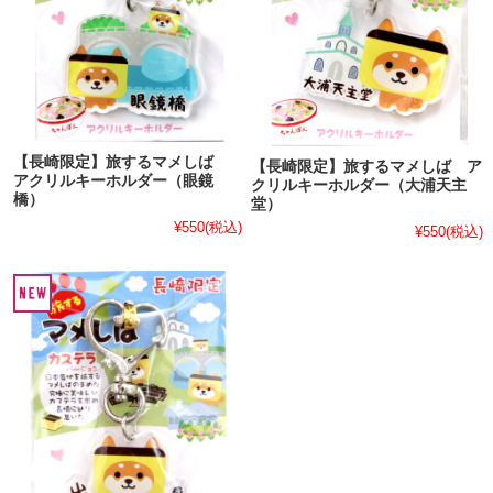
【長崎限定】旅するマメしば
【長崎限定】旅するマメしば ア
アクリルキーホルダー（眼鏡
クリルキーホルダー（大浦天主
橋）
堂）
¥550
(税込)
¥550
(税込)