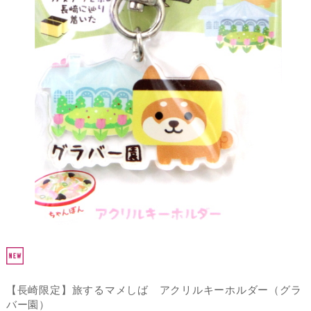
【長崎限定】旅するマメしば アクリルキーホルダー（グラ
バー園）