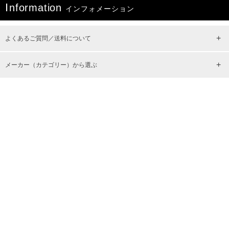
I
nformation
インフォメーション
よくあるご質問／送料について
メーカー（カテゴリー）から選ぶ