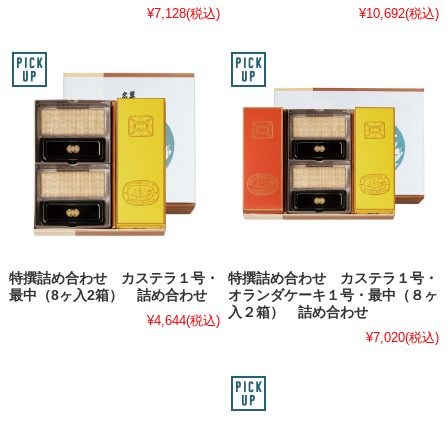
¥7,128
(税込)
¥10,692
(税込)
特撰詰め合わせ カステラ１号・
特撰詰め合わせ カステラ１号・
最中（8ヶ入2箱） 詰め合わせ
オランダケーキ１号・最中（８ヶ
入２箱） 詰め合わせ
¥4,644
(税込)
¥7,020
(税込)