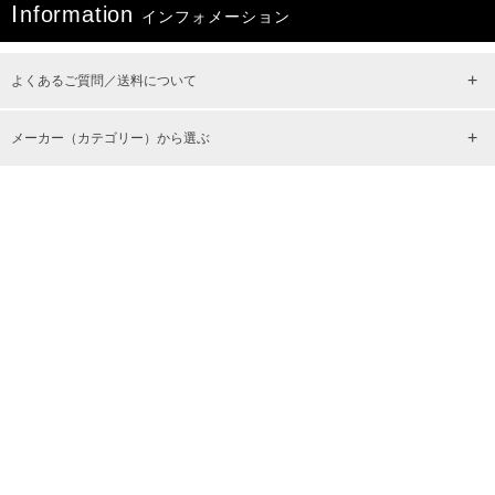
I
nformation
インフォメーション
よくあるご質問／送料について
メーカー（カテゴリー）から選ぶ